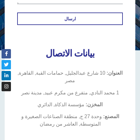
ارسال
بيانات الاتصال
العنوان:
10 شارع عبدالجليل, حمامات القبة, القاهرة,
مصر
1 محمد النادي, متفرع من مكرم عبيد, مدينة نصر
المخزن:
مؤسسة الذكاة, الدائري
المصنع:
وحدة 27 ج, منطقة الصناعات الصغيرة و
المتوسطة, العاشر من رمضان