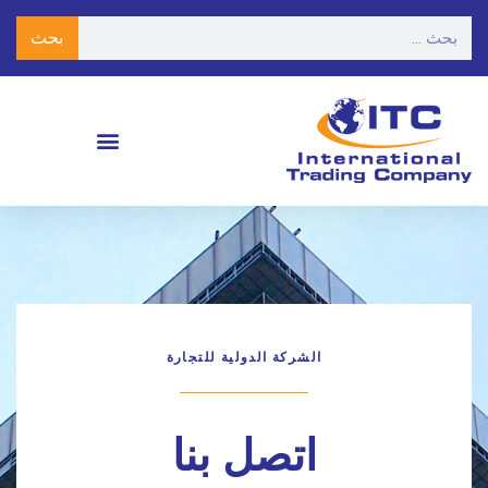
بحث
الشركة الدولية للتجارة
اتصل بنا