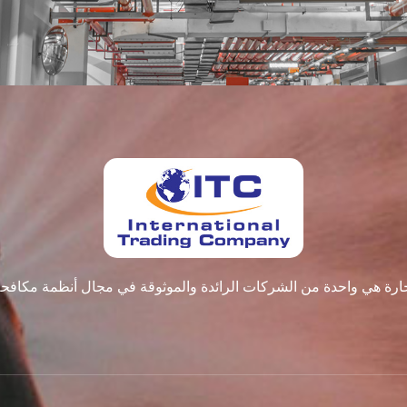
تجارة هي واحدة من الشركات الرائدة والموثوقة في مجال أنظمة مكافح