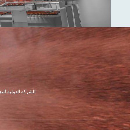
الشركة الدولية لل