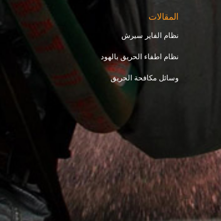
المقالات
نظام الفاير سيرش
نظام اطفاء الحريق بالهود
وسائل مكافحة الحريق