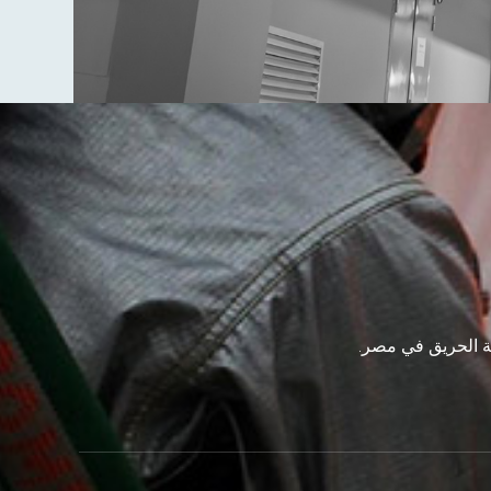
ة الحريق في مصر.