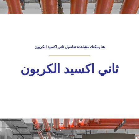
هنا يمكنك مشاهدة تفاصيل ثاني اكسيد الكربون
ثاني اكسيد الكربون