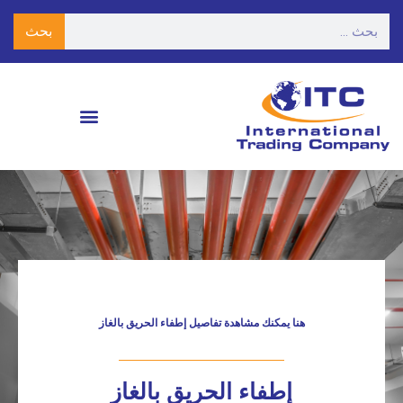
بحث
هنا يمكنك مشاهدة تفاصيل إطفاء الحريق بالغاز
إطفاء الحريق بالغاز