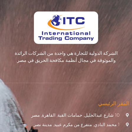
الشركة الدولية للتجارة هي واحدة من الشركات الرائدة
والموثوقة في مجال أنظمة مكافحة الحريق في مصر.
المقر الرئيسي
10 شارع عبدالجليل, حمامات القبة, القاهرة, مصر
1 محمد النادي, متفرع من مكرم عبيد, مدينة نصر