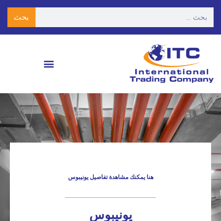
بحث
هنا يمكنك مشاهدة تفاصيل يونيبوس
يونيبوس