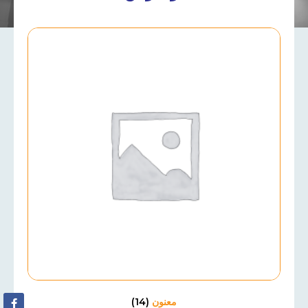
معنون
(14)