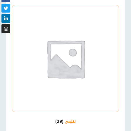
تقليدي
(29)