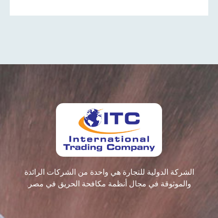
الشركة الدولية للتجارة هي واحدة من الشركات الرائدة
والموثوقة في مجال أنظمة مكافحة الحريق في مصر.