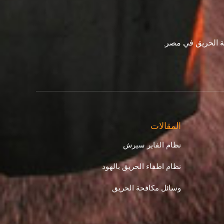
ة الحريق في مصر.
المقالات
نظام الفاير سيرش
نظام اطفاء الحريق بالهود
وسائل مكافحة الحريق