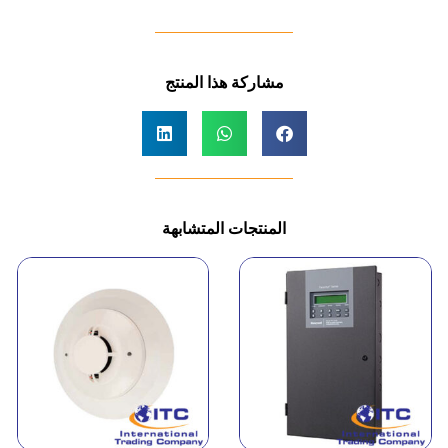
مشاركة هذا المنتج
المنتجات المتشابهة