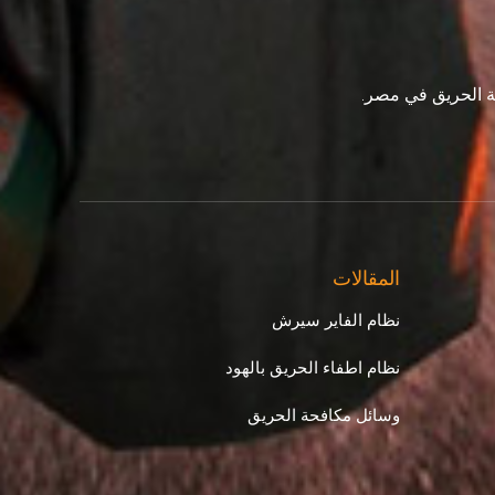
ة الحريق في مصر.
المقالات
نظام الفاير سيرش
نظام اطفاء الحريق بالهود
وسائل مكافحة الحريق