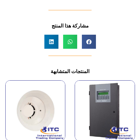
مشاركة هذا المنتج
المنتجات المتشابهة