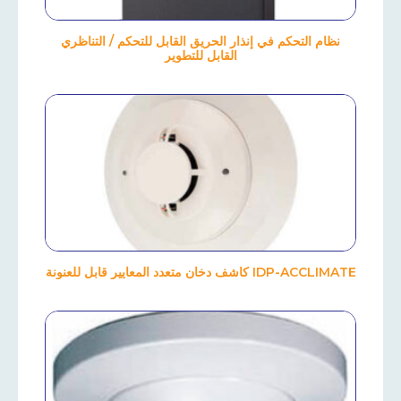
نظام التحكم في إنذار الحريق القابل للتحكم / التناظري
القابل للتطوير
IDP-ACCLIMATE كاشف دخان متعدد المعايير قابل للعنونة