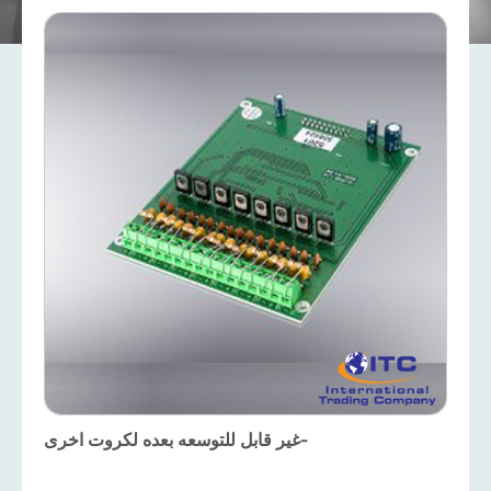
-غير قابل للتوسعه بعده لكروت اخرى