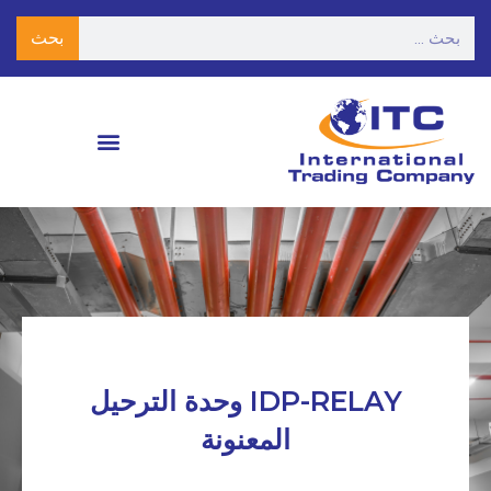
بحث
IDP-RELAY وحدة الترحيل
المعنونة