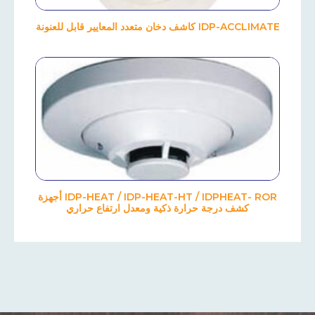
IDP-ACCLIMATE كاشف دخان متعدد المعايير قابل للعنونة
IDP-HEAT / IDP-HEAT-HT / IDPHEAT- ROR أجهزة
كشف درجة حرارة ذكية ومعدل ارتفاع حراري