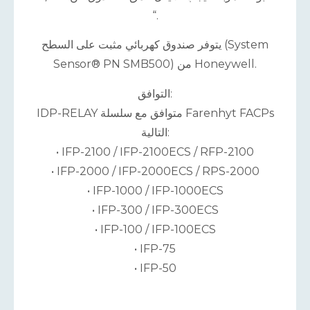
“.
يتوفر صندوق كهربائي مثبت على السطح (System
Sensor® PN SMB500) من Honeywell.
التوافق:
IDP-RELAY متوافق مع سلسلة Farenhyt FACPs
التالية:
• IFP-2100 / IFP-2100ECS / RFP-2100
• IFP-2000 / IFP-2000ECS / RPS-2000
• IFP-1000 / IFP-1000ECS
• IFP-300 / IFP-300ECS
• IFP-100 / IFP-100ECS
• IFP-75
• IFP-50