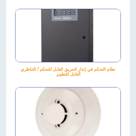
نظام التحكم في إنذار الحريق القابل للتحكم / التناظري
القابل للتطوير