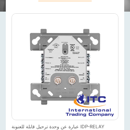
IDP-RELAY عبارة عن وحدة ترحيل قابلة للعنونة