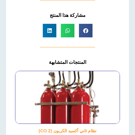
مشاركة هذا المنتج
المنتجات المتشابهة
نظام ثاني أكسيد الكربون (CO 2)