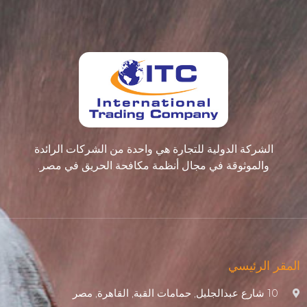
الشركة الدولية للتجارة هي واحدة من الشركات الرائدة
والموثوقة في مجال أنظمة مكافحة الحريق في مصر.
المقر الرئيسي
10 شارع عبدالجليل, حمامات القبة, القاهرة, مصر